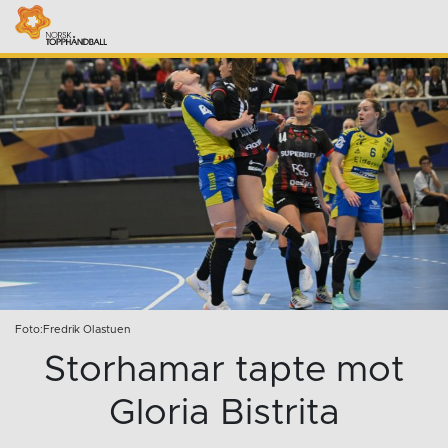
Foto:Fredrik Olastuen
Storhamar tapte mot
Gloria Bistrita