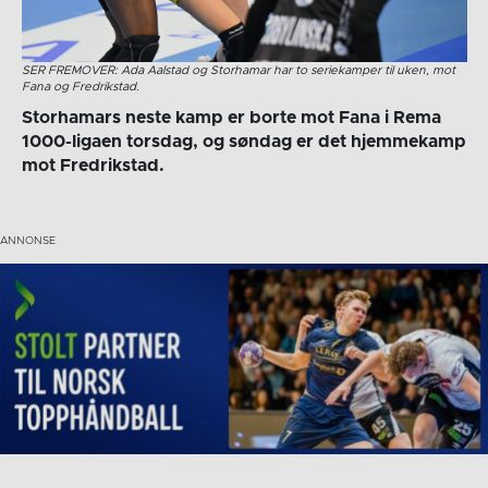
SER FREMOVER: Ada Aalstad og Storhamar har to seriekamper til uken, mot
Fana og Fredrikstad.
Storhamars neste kamp er borte mot Fana i Rema
1000-ligaen torsdag, og søndag er det hjemmekamp
mot Fredrikstad.