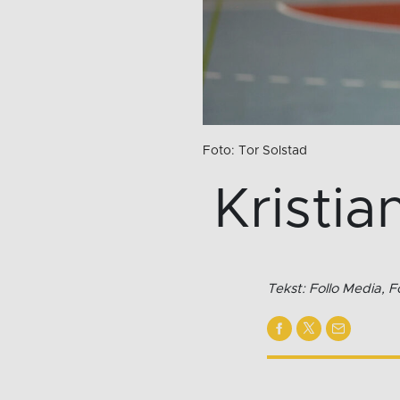
Foto: Tor Solstad
Kristia
Tekst: Follo Media, F