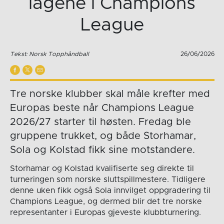
lagene i Champions
League
Tekst: Norsk Topphåndball
26/06/2026
Tre norske klubber skal måle krefter med
Europas beste når Champions League
2026/27 starter til høsten. Fredag ble
gruppene trukket, og både Storhamar,
Sola og Kolstad fikk sine motstandere.
Storhamar og Kolstad kvalifiserte seg direkte til
turneringen som norske sluttspillmestere. Tidligere
denne uken fikk også Sola innvilget oppgradering til
Champions League, og dermed blir det tre norske
representanter i Europas gjeveste klubbturnering.