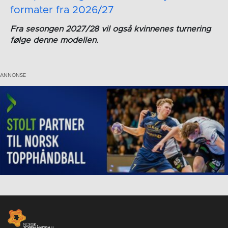
formater fra 2026/27
Fra sesongen 2027/28 vil også kvinnenes turnering
følge denne modellen.