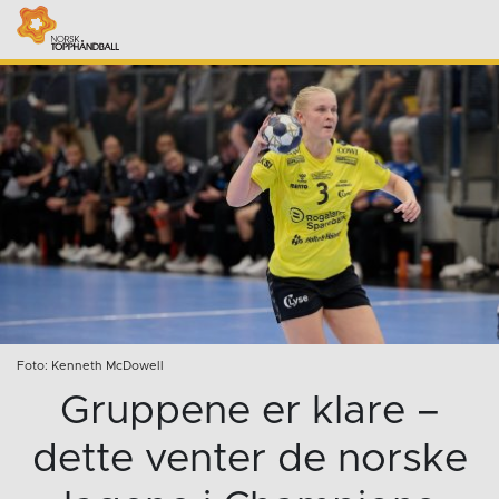
Foto: Kenneth McDowell
Gruppene er klare –
dette venter de norske