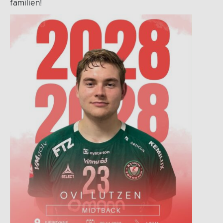
familien!